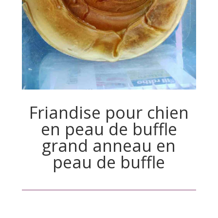
Friandise pour chien
en peau de buffle
grand anneau en
peau de buffle