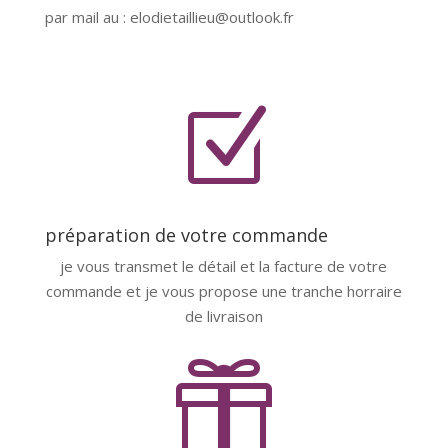
par mail au : elodietaillieu@outlook.fr
Z
préparation de votre commande
je vous transmet le détail et la facture de votre
commande et je vous propose une tranche horraire
de livraison
