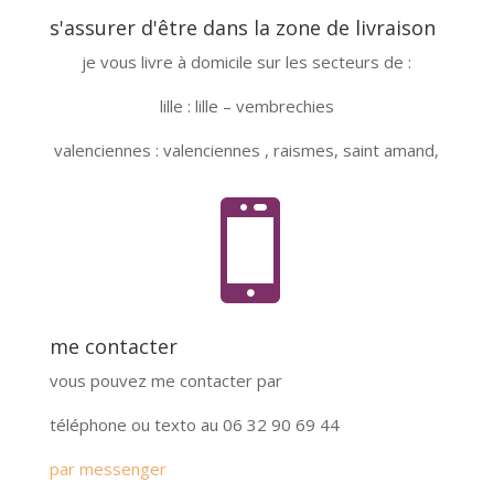
s'assurer d'être dans la zone de livraison
je vous livre à domicile sur les secteurs de :
lille : lille – vembrechies
valenciennes : valenciennes , raismes, saint amand,

me contacter
vous pouvez me contacter par
téléphone ou texto au 06 32 90 69 44
par messenger