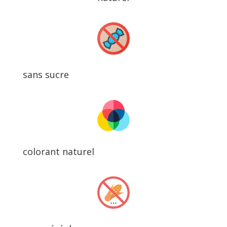
sans sucre
colorant naturel