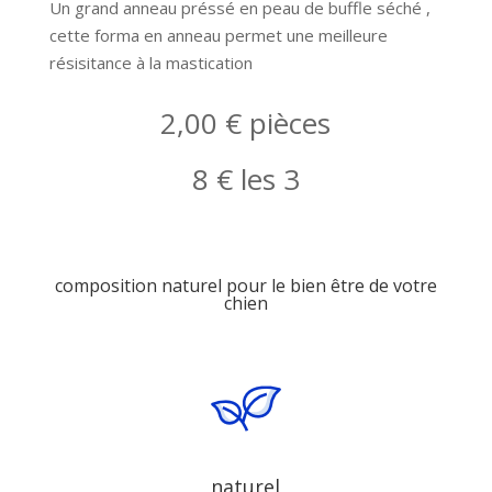
Un grand anneau préssé en peau de buffle séché ,
cette forma en anneau permet une meilleure
résisitance à la mastication
2,00 € pièces
8 € les 3
composition naturel pour le bien être de votre
chien
naturel