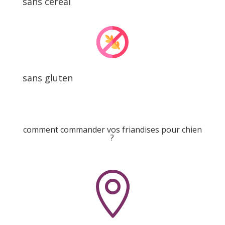
sans céréal
sans gluten
comment commander vos friandises pour chien
?
