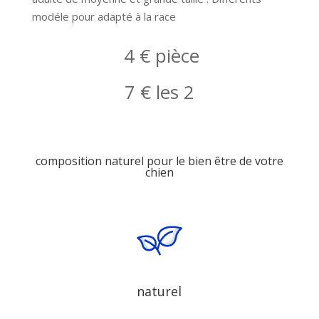
modéle pour adapté à la race
4 € pièce
7 € les 2
composition naturel pour le bien être de votre
chien
naturel