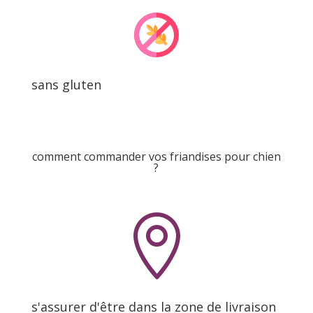
sans gluten
comment commander vos friandises pour chien
?

s'assurer d'être dans la zone de livraison