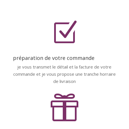
Z
préparation de votre commande
je vous transmet le détail et la facture de votre
commande et je vous propose une tranche horraire
de livraison
