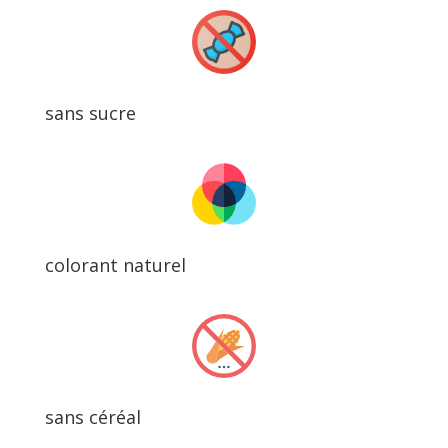
sans sucre
colorant naturel
sans céréal