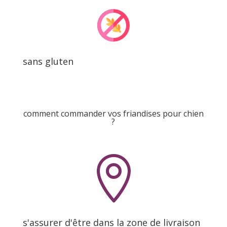
sans gluten
comment commander vos friandises pour chien
?

s'assurer d'être dans la zone de livraison