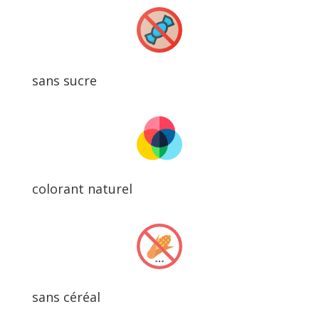
sans sucre
colorant naturel
sans céréal