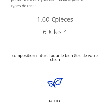
types de races
1,60 €pièces
6 € les 4
composition naturel pour le bien être de votre
chien
naturel