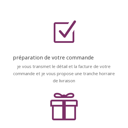
Z
préparation de votre commande
je vous transmet le détail et la facture de votre
commande et je vous propose une tranche horraire
de livraison
