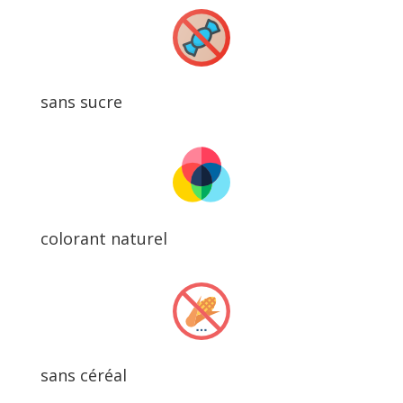
sans sucre
colorant naturel
sans céréal