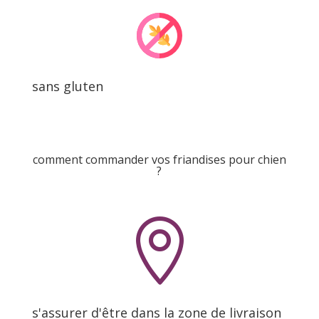
sans gluten
comment commander vos friandises pour chien
?

s'assurer d'être dans la zone de livraison