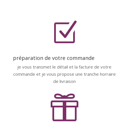
Z
préparation de votre commande
je vous transmet le détail et la facture de votre
commande et je vous propose une tranche horraire
de livraison
