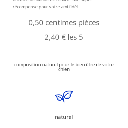
récompense pour votre ami fidél
0,50 centimes pièces
2,40 € les 5
composition naturel pour le bien être de votre
chien
naturel