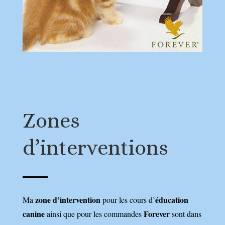
Zones
d’interventions
zone d’intervention
éducation
Ma
pour les cours d’
canine
Forever
ainsi que pour les commandes
sont dans