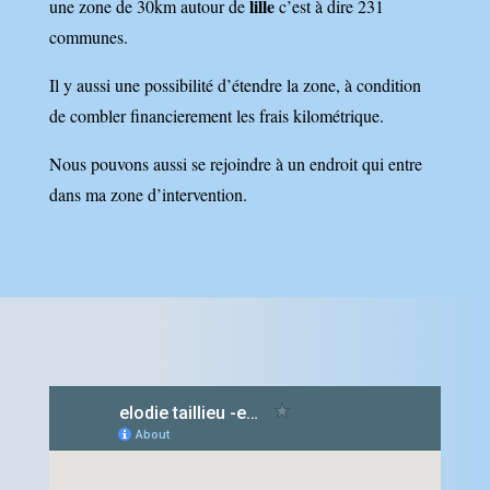
lille
une zone de 30km autour de
c’est à dire 231
communes.
Il y aussi une possibilité d’étendre la zone, à condition
de combler financierement les frais kilométrique.
Nous pouvons aussi se rejoindre à un endroit qui entre
dans ma zone d’intervention.